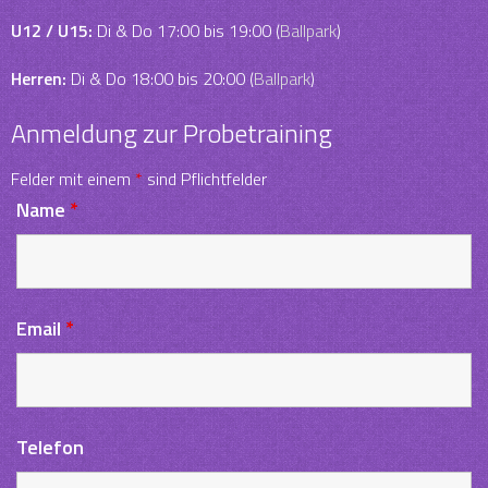
U12 / U15:
Di & Do 17:00 bis 19:00 (
Ballpark
)
Herren:
Di & Do 18:00 bis 20:00 (
Ballpark
)
Anmeldung zur Probetraining
Felder mit einem
*
sind Pflichtfelder
Name
*
Email
*
Telefon