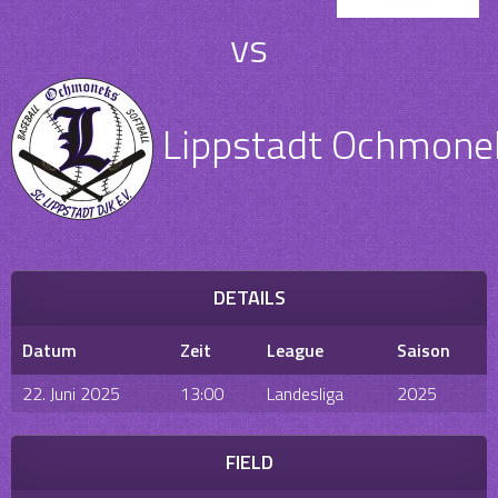
vs
Lippstadt Ochmone
DETAILS
Datum
Zeit
League
Saison
22. Juni 2025
13:00
Landesliga
2025
FIELD