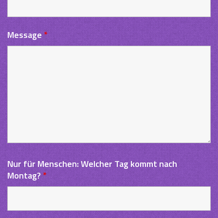
Message
*
Nur für Menschen: Welcher Tag kommt nach
Montag?
*