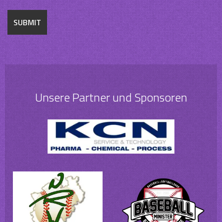
Unsere Partner und Sponsoren