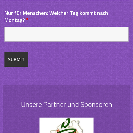
Nur für Menschen: Welcher Tag kommt nach
Montag?
*
Unsere Partner und Sponsoren