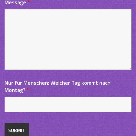
Message
*
Nur für Menschen: Welcher Tag kommt nach
Montag?
*