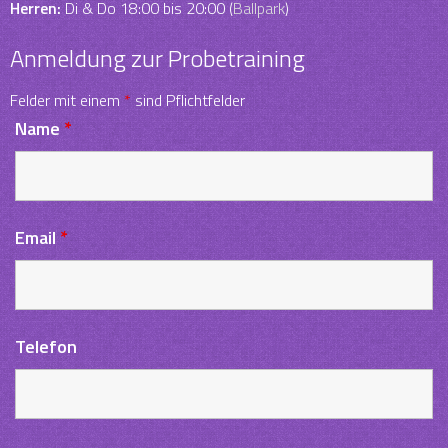
Herren:
Di & Do 18:00 bis 20:00 (
Ballpark
)
Anmeldung zur Probetraining
Felder mit einem
*
sind Pflichtfelder
Name
*
Email
*
Telefon