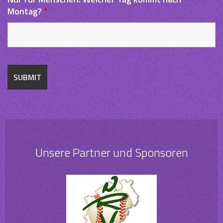
Montag?
*
Unsere Partner und Sponsoren