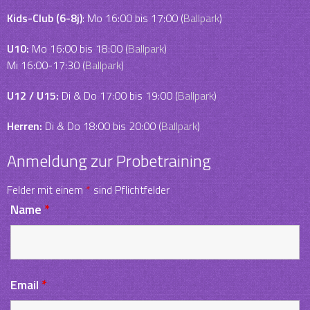
Kids-Club (6-8j)
: Mo 16:00 bis 17:00 (
Ballpark
)
U10:
Mo 16:00 bis 18:00 (
Ballpark
)
Mi 16:00-17:30 (
Ballpark
)
U12 / U15:
Di & Do 17:00 bis 19:00 (
Ballpark
)
Herren:
Di & Do 18:00 bis 20:00 (
Ballpark
)
Anmeldung zur Probetraining
Felder mit einem
*
sind Pflichtfelder
Name
*
Email
*