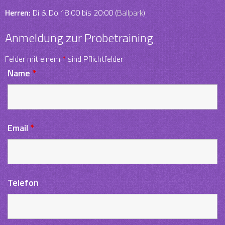
Herren:
Di & Do 18:00 bis 20:00 (
Ballpark
)
Anmeldung zur Probetraining
Felder mit einem
*
sind Pflichtfelder
Name
*
Email
*
Telefon