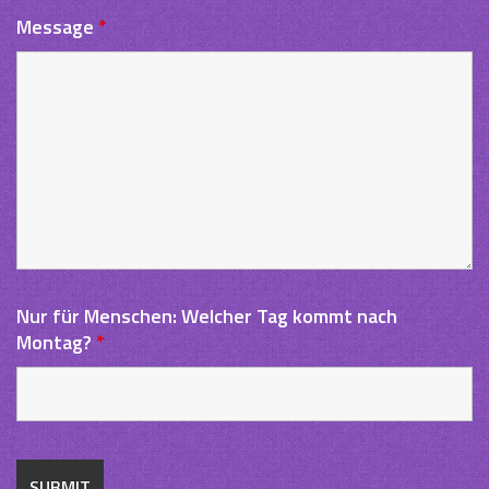
Message
*
Nur für Menschen: Welcher Tag kommt nach
Montag?
*