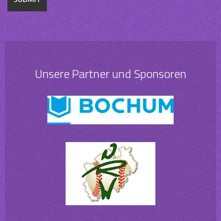
Unsere Partner und Sponsoren