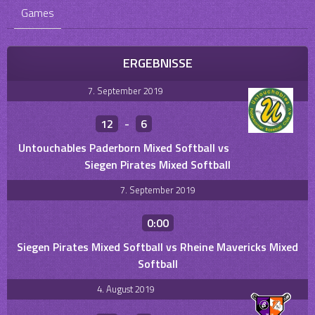
Games
ERGEBNISSE
7. September 2019
12
-
6
Untouchables Paderborn Mixed Softball vs
Siegen Pirates Mixed Softball
7. September 2019
0:00
Siegen Pirates Mixed Softball vs Rheine Mavericks Mixed
Softball
4. August 2019