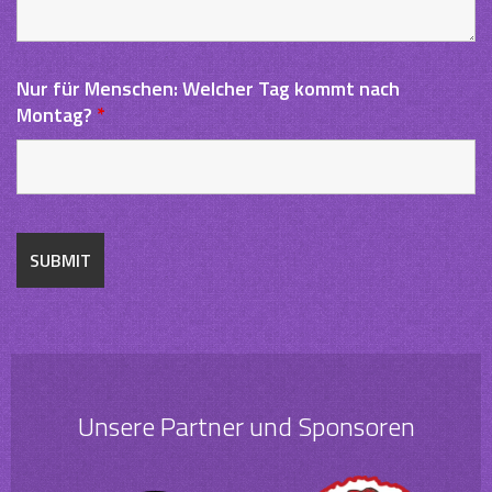
Nur für Menschen: Welcher Tag kommt nach
Montag?
*
Unsere Partner und Sponsoren