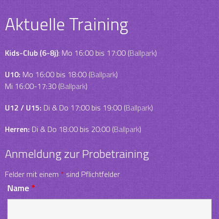
Aktuelle Training
Kids-Club (6-8j)
: Mo 16:00 bis 17:00 (
Ballpark
)
U10:
Mo 16:00 bis 18:00 (
Ballpark
)
Mi 16:00-17:30 (
Ballpark
)
U12 / U15:
Di & Do 17:00 bis 19:00 (
Ballpark
)
Herren:
Di & Do 18:00 bis 20:00 (
Ballpark
)
Anmeldung zur Probetraining
Felder mit einem
*
sind Pflichtfelder
Name
*