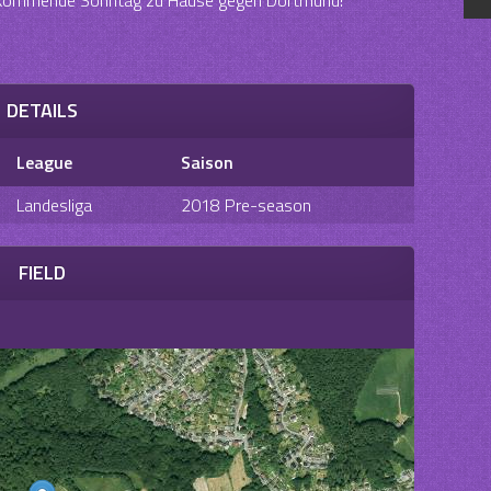
DETAILS
League
Saison
Landesliga
2018 Pre-season
FIELD