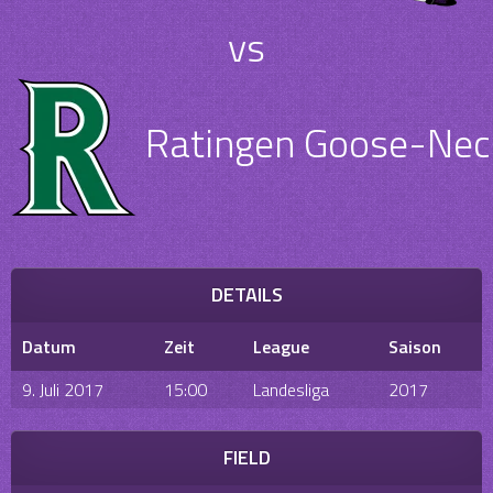
vs
Ratingen Goose-Nec
DETAILS
Datum
Zeit
League
Saison
9. Juli 2017
15:00
Landesliga
2017
FIELD