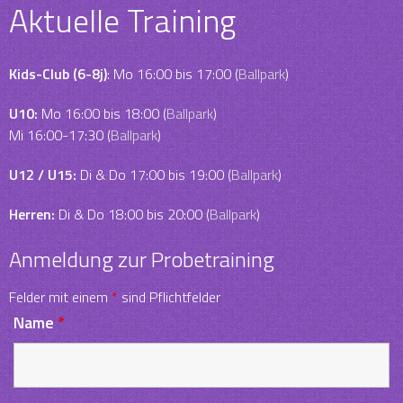
Aktuelle Training
Kids-Club (6-8j)
: Mo 16:00 bis 17:00 (
Ballpark
)
U10:
Mo 16:00 bis 18:00 (
Ballpark
)
Mi 16:00-17:30 (
Ballpark
)
U12 / U15:
Di & Do 17:00 bis 19:00 (
Ballpark
)
Herren:
Di & Do 18:00 bis 20:00 (
Ballpark
)
Anmeldung zur Probetraining
Felder mit einem
*
sind Pflichtfelder
Name
*