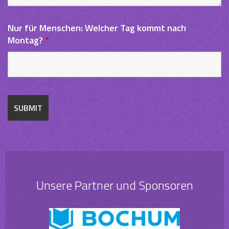
Nur für Menschen: Welcher Tag kommt nach
Montag?
*
Unsere Partner und Sponsoren