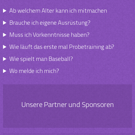
Ab welchem Alter kann ich mitmachen
Brauche ich eigene Ausrüstung?
Muss ich Vorkenntnisse haben?
Wie läuft das erste mal Probetraining ab?
Wie spielt man Baseball?
Wo melde ich mich?
Unsere Partner und Sponsoren