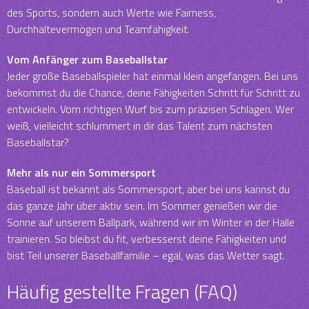
des Sports, sondern auch Werte wie Fairness,
Durchhaltevermögen und Teamfähigkeit.
Vom Anfänger zum Baseballstar
Jeder große Baseballspieler hat einmal klein angefangen. Bei uns
bekommst du die Chance, deine Fähigkeiten Schritt für Schritt zu
entwickeln. Vom richtigen Wurf bis zum präzisen Schlagen. Wer
weiß, vielleicht schlummert in dir das Talent zum nächsten
Baseballstar?
Mehr als nur ein Sommersport
Baseball ist bekannt als Sommersport, aber bei uns kannst du
das ganze Jahr über aktiv sein. Im Sommer genießen wir die
Sonne auf unserem Ballpark, während wir im Winter in der Halle
trainieren. So bleibst du fit, verbesserst deine Fähigkeiten und
bist Teil unserer Baseballfamilie – egal, was das Wetter sagt.
Häufig gestellte Fragen (FAQ)