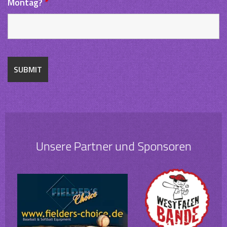
Montag?
*
Unsere Partner und Sponsoren