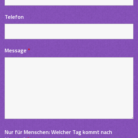
Telefon
Message
*
Nur für Menschen: Welcher Tag kommt nach