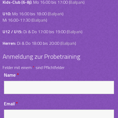
Kids-Club (6-8j)
: Mo 16:00 bis 17:00 (
Ballpark
)
U10:
Mo 16:00 bis 18:00 (
Ballpark
)
Mi 16:00-17:30 (
Ballpark
)
U12 / U15:
Di & Do 17:00 bis 19:00 (
Ballpark
)
Herren:
Di & Do 18:00 bis 20:00 (
Ballpark
)
Anmeldung zur Probetraining
Felder mit einem
*
sind Pflichtfelder
Name
*
Email
*