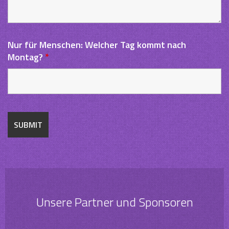
Nur für Menschen: Welcher Tag kommt nach
Montag?
*
Unsere Partner und Sponsoren