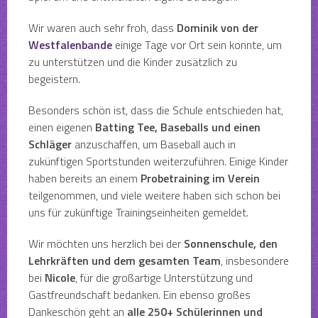
Wir waren auch sehr froh, dass
Dominik von der
Westfalenbande
einige Tage vor Ort sein konnte, um
zu unterstützen und die Kinder zusätzlich zu
begeistern.
Besonders schön ist, dass die Schule entschieden hat,
einen eigenen
Batting Tee, Baseballs und einen
Schläger
anzuschaffen, um Baseball auch in
zukünftigen Sportstunden weiterzuführen. Einige Kinder
haben bereits an einem
Probetraining im Verein
teilgenommen, und viele weitere haben sich schon bei
uns für zukünftige Trainingseinheiten gemeldet.
Wir möchten uns herzlich bei der
Sonnenschule, den
Lehrkräften und dem gesamten Team
, insbesondere
bei
Nicole
, für die großartige Unterstützung und
Gastfreundschaft bedanken. Ein ebenso großes
Dankeschön geht an
alle 250+ Schülerinnen und