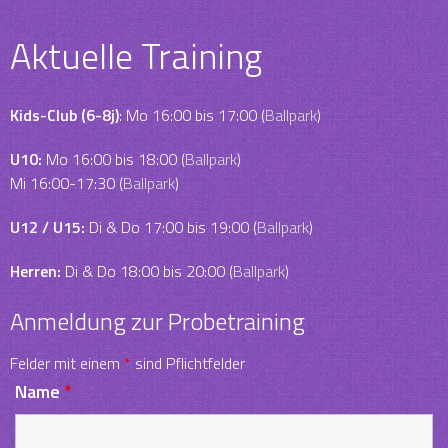
Aktuelle Training
Kids-Club (6-8j)
: Mo 16:00 bis 17:00 (
Ballpark
)
U10:
Mo 16:00 bis 18:00 (
Ballpark
)
Mi 16:00-17:30 (
Ballpark
)
U12 / U15:
Di & Do 17:00 bis 19:00 (
Ballpark
)
Herren:
Di & Do 18:00 bis 20:00 (
Ballpark
)
Anmeldung zur Probetraining
Felder mit einem
*
sind Pflichtfelder
Name
*