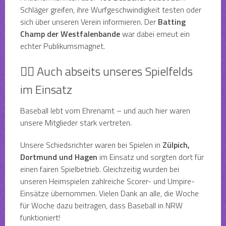
Schläger greifen, ihre Wurfgeschwindigkeit testen oder
sich über unseren Verein informieren. Der
Batting
Champ der Westfalenbande
war dabei erneut ein
echter Publikumsmagnet.
👨‍⚖️ Auch abseits unseres Spielfelds
im Einsatz
Baseball lebt vom Ehrenamt – und auch hier waren
unsere Mitglieder stark vertreten.
Unsere Schiedsrichter waren bei Spielen in
Zülpich,
Dortmund und Hagen
im Einsatz und sorgten dort für
einen fairen Spielbetrieb. Gleichzeitig wurden bei
unseren Heimspielen zahlreiche Scorer- und Umpire-
Einsätze übernommen. Vielen Dank an alle, die Woche
für Woche dazu beitragen, dass Baseball in NRW
funktioniert!