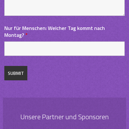
Nur für Menschen: Welcher Tag kommt nach
Montag?
*
Unsere Partner und Sponsoren