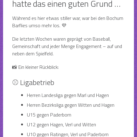
hatte das einen guten Grund …
Während es hier etwas stiller war, war bei den Bochum
Barflies umso mehr los. 💜
Die letzten Wochen waren geprägt von Baseball,
Gemeinschaft und jeder Menge Engagement – auf und
neben dem Spielfeld.
📸 Ein kleiner Rückblick:
⚾ Ligabetrieb
Herren Landesliga gegen Marl und Hagen
Herren Bezirksliga gegen Witten und Hagen
U15 gegen Paderborn
U12 gegen Hagen, Verl und Witten
U10 gegen Ratingen, Verl und Paderborn