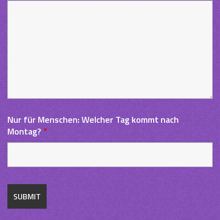
Nur für Menschen: Welcher Tag kommt nach
Montag?
*