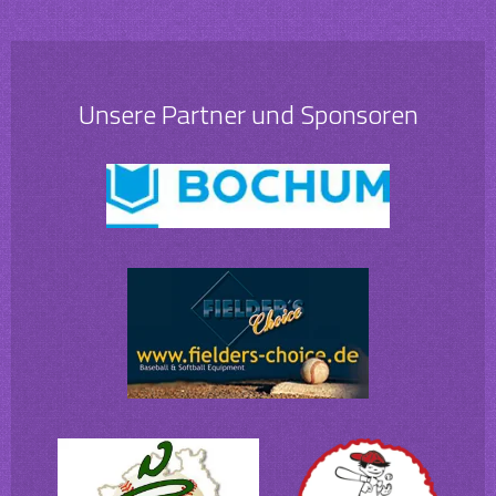
Unsere Partner und Sponsoren