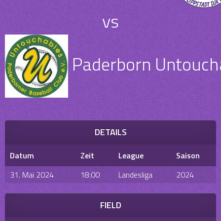
vs
Paderborn Untouchab
DETAILS
Datum
Zeit
League
Saison
31. Mai 2024
18:00
Landesliga
2024
FIELD