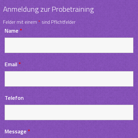
Anmeldung zur Probetraining
Felder mit einem
*
sind Pflichtfelder
Name
*
Email
*
Telefon
Message
*