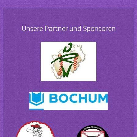
Unsere Partner und Sponsoren