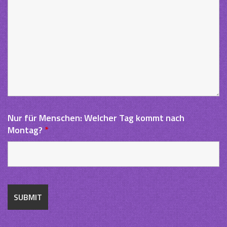
Nur für Menschen: Welcher Tag kommt nach
Montag?
*