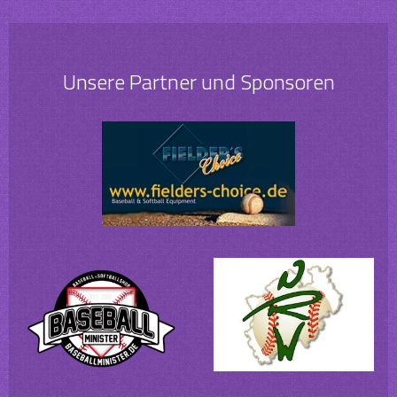
Unsere Partner und Sponsoren