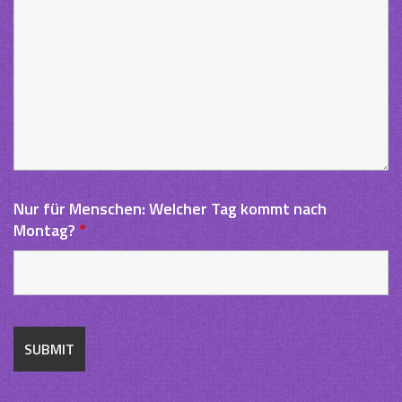
Nur für Menschen: Welcher Tag kommt nach
Montag?
*