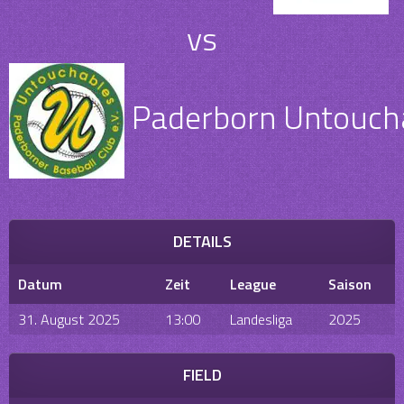
vs
Paderborn Untouchab
DETAILS
Datum
Zeit
League
Saison
31. August 2025
13:00
Landesliga
2025
FIELD