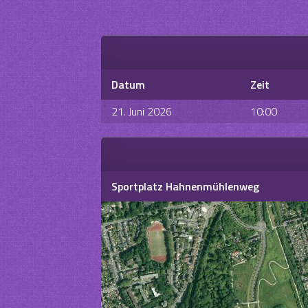
Datum
Zeit
21. Juni 2026
10:00
Sportplatz Hahnenmühlenweg