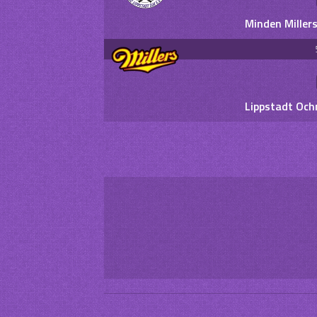
Minden Miller
Lippstadt Och