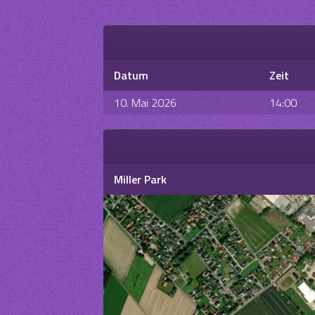
Datum
Zeit
10. Mai 2026
14:00
Miller Park