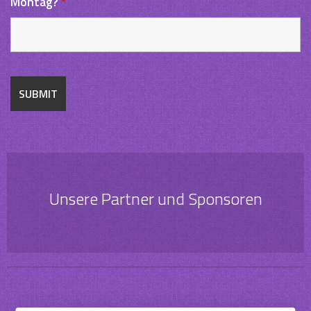
Montag?
*
Unsere Partner und Sponsoren