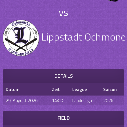
vs
Lippstadt Ochmone
DETAILS
Datum
Zeit
League
Saison
29. August 2026
14:00
Landesliga
2026
FIELD