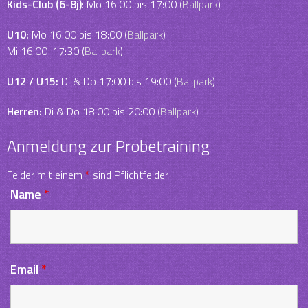
Kids-Club (6-8j)
: Mo 16:00 bis 17:00 (
Ballpark
)
U10:
Mo 16:00 bis 18:00 (
Ballpark
)
Mi 16:00-17:30 (
Ballpark
)
U12 / U15:
Di & Do 17:00 bis 19:00 (
Ballpark
)
Herren:
Di & Do 18:00 bis 20:00 (
Ballpark
)
Anmeldung zur Probetraining
Felder mit einem
*
sind Pflichtfelder
Name
*
Email
*