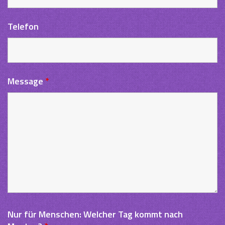
Telefon
Message
*
Nur für Menschen: Welcher Tag kommt nach