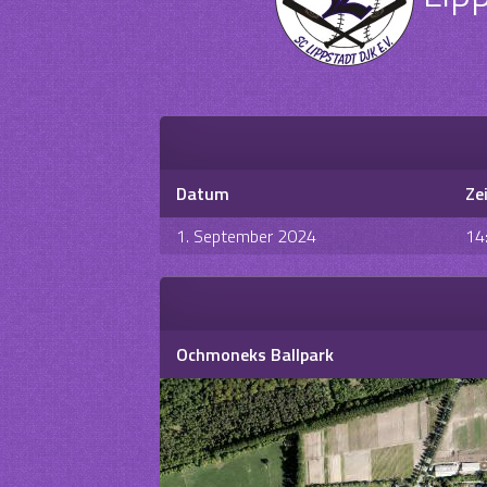
Datum
Ze
1. September 2024
14
Ochmoneks Ballpark